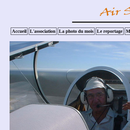
Accueil
L'association
La photo du mois
Le reportage
M